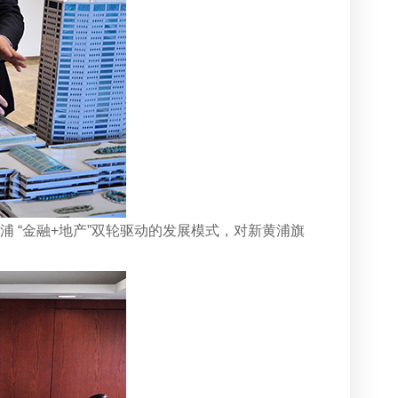
 “金融+地产”双轮驱动的发展模式，对新黄浦旗