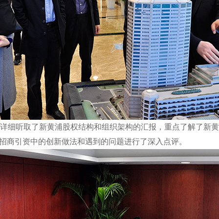
详细听取了新黄浦股权结构和组织架构的汇报，重点了解了新黄浦
招商引资中的创新做法和遇到的问题进行了深入点评。