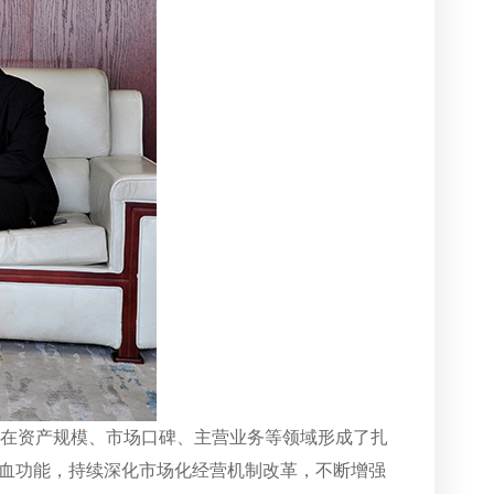
浦在资产规模、市场口碑、主营业务等领域形成了扎
血功能，持续深化市场化经营机制改革，不断增强