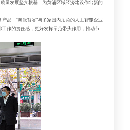
高质量发展坚实根基，为黄浦区域经济建设作出新的
产品，“海派智谷”与多家国内顶尖的人工智能企业
减排工作的责任感，更好发挥示范带头作用，推动节