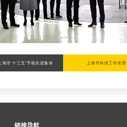
海市‘十三五’节能先进集体
上海市科技工作党委
链接导航