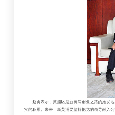
赵勇表示，黄浦区是新黄浦创业之路的始发地
实的积累。未来，新黄浦要坚持把党的领导融入公