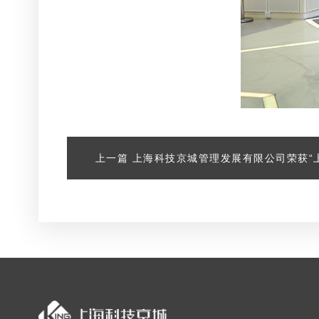
上一篇
上海科技京城管理发展有限公司荣获“上