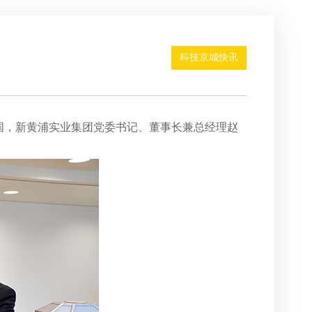
科技京城快讯
梁国，新黄浦实业集团党委书记、董事长兼总经理赵