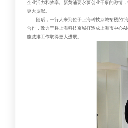
企业活力和效率。新黄浦要永葆创业干事的激情，
更大贡献。
随后，一行人来到位于上海科技京城裙楼的“
合作，致力于将上海科技京城打造成上海市中心A
能减排工作取得更大进展。