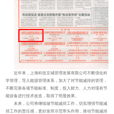
近年来，上海科技京城管理发展有限公司不断强化科
学管理，导入能源管理体系，加大了对节能减排的管理，
不断完善各项节能标准、制度，投入财力、人力对现有节
能设备进行技术改造，取得了明显效果。
未来，公司将继续做节能减排工作，切实增强节能减
排工作的责任感，更好发挥示范带头作用，推动节能减排