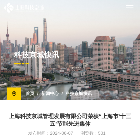
科技京城快讯
首页
/
新闻中心
/
科技京城快讯
上海科技京城管理发展有限公司荣获“上海市‘十三
五’节能先进集体
发布时间：2024-08-07
浏览数：531