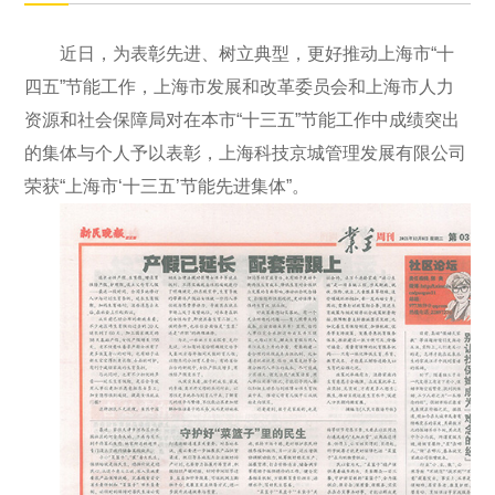
近日，为表彰先进、树立典型，更好推动上海市“十
四五”节能工作，上海市发展和改革委员会和上海市人力
资源和社会保障局对在本市“十三五”节能工作中成绩突出
的集体与个人予以表彰，上海科技京城管理发展有限公司
荣获“上海市‘十三五’节能先进集体”。