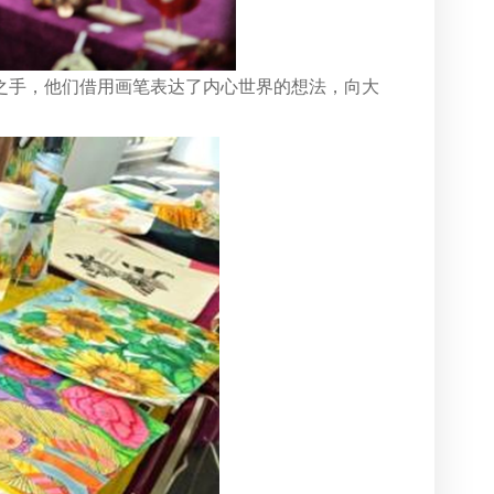
之手，他们借用画笔表达了内心世界的想法，向大