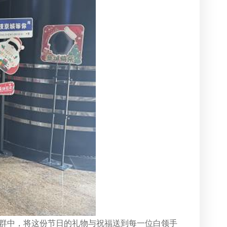
群中，将这份节日的礼物与祝福送到每一位白领手