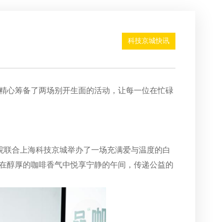
科技京城快讯
精心筹备了两场别开生面的活动，让每一位在忙碌
院联合上海科技京城举办了一场充满爱与温度的白
在醇厚的咖啡香气中悦享宁静的午间，传递公益的