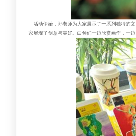
活动伊始，孙老师为大家展示了一系列独特的文创
家展现了创意与美好。白领们一边欣赏画作，一边