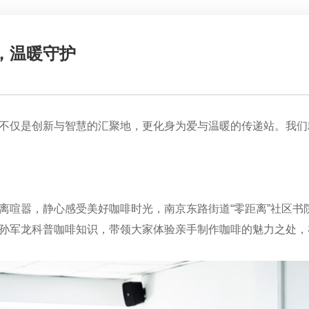
，温暖守护
不仅是创新与智慧的汇聚地，更化身为爱与温暖的传递站。我们
喧嚣，静心感受美好咖啡时光，南京东路街道“零距离”社区书
孙军龙科普咖啡知识，带领大家体验亲手制作咖啡的魅力之处，