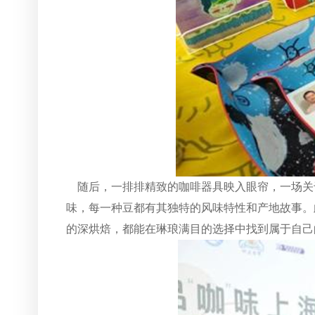
随后，一排排精致的咖啡器具映入眼帘，一场关
味，每一种豆都有其独特的风味特性和产地故事。
的深烘焙，都能在琳琅满目的选择中找到属于自己