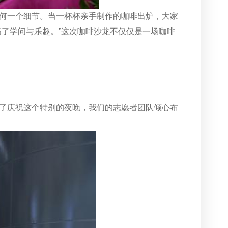
何一个细节。当一杯杯亲手制作的咖啡出炉，大家
了学问与乐趣。”这次咖啡沙龙不仅仅是一场咖啡
了庆祝这个特别的夜晚，我们的志愿者团队倾心布