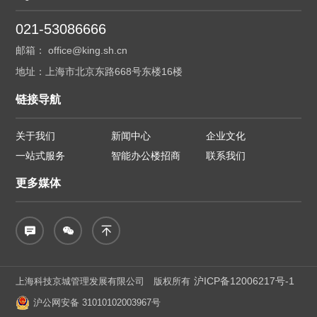
021-53086666
邮箱： office@king.sh.cn
地址：上海市北京东路668号东楼16楼
链接导航
关于我们
新闻中心
企业文化
一站式服务
智能办公楼招商
联系我们
更多媒体
沪ICP备12006217号-1
上海科技京城管理发展有限公司 版权所有
沪公网安备 31010102003967号