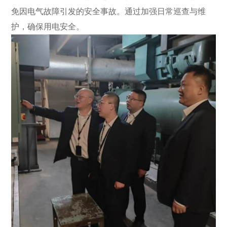
免因电气故障引发的安全事故。通过加强日常巡查与维
护，确保用电安全。