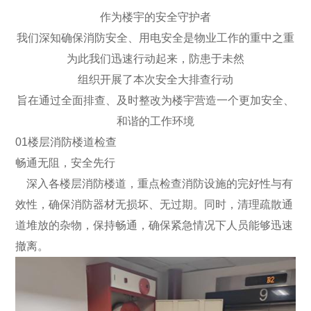
作为楼宇的安全守护者
我们深知确保消防安全、用电安全是物业工作的重中之重
为此我们迅速行动起来，防患于未然
组织开展了本次安全大排查行动
旨在通过全面排查、及时整改为楼宇营造一个更加安全、
和谐的工作环境
01楼层消防楼道检查
畅通无阻，安全先行
深入各楼层消防楼道，重点检查消防设施的完好性与有
效性，确保消防器材无损坏、无过期。同时，清理疏散通
道堆放的杂物，保持畅通，确保紧急情况下人员能够迅速
撤离。