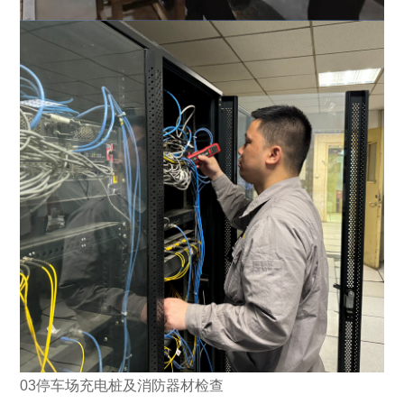
03停车场充电桩及消防器材检查