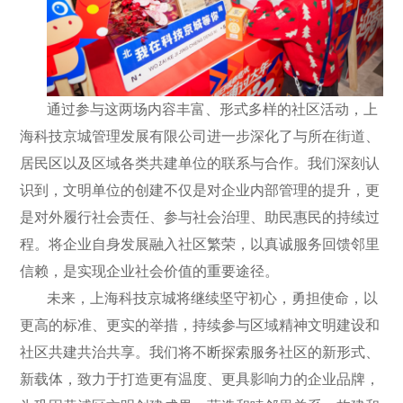
通过参与这两场内容丰富、形式多样的社区活动，上
海科技京城管理发展有限公司进一步深化了与所在街道、
居民区以及区域各类共建单位的联系与合作。我们深刻认
识到，文明单位的创建不仅是对企业内部管理的提升，更
是对外履行社会责任、参与社会治理、助民惠民的持续过
程。将企业自身发展融入社区繁荣，以真诚服务回馈邻里
信赖，是实现企业社会价值的重要途径。
未来，上海科技京城将继续坚守初心，勇担使命，以
更高的标准、更实的举措，持续参与区域精神文明建设和
社区共建共治共享。我们将不断探索服务社区的新形式、
新载体，致力于打造更有温度、更具影响力的企业品牌，