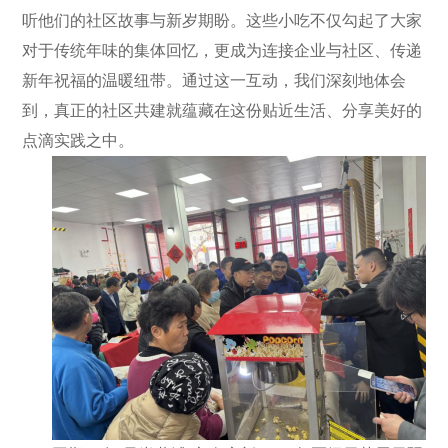
听他们的社区故事与新岁期盼。这些小吃不仅勾起了大家
对于传统年味的集体回忆，更成为连接企业与社区、传递
新年祝福的温暖纽带。通过这一互动，我们深刻地体会
到，真正的社区共建就蕴藏在这份贴近生活、分享美好的
点滴实践之中。