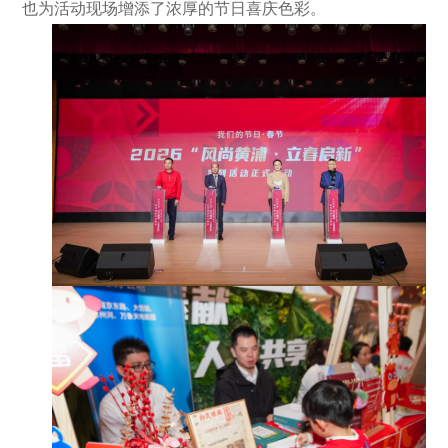
也为活动现场增添了浓厚的节日喜庆色彩。