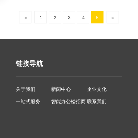
«
1
2
3
4
5
»
链接导航
关于我们
新闻中心
企业文化
一站式服务
智能办公楼招商
联系我们