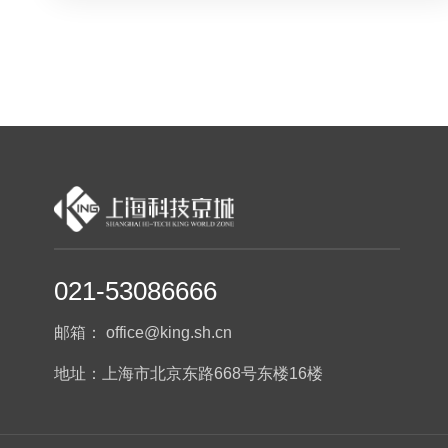
021-53086666
邮箱： office@king.sh.cn
地址：上海市北京东路668号东楼16楼