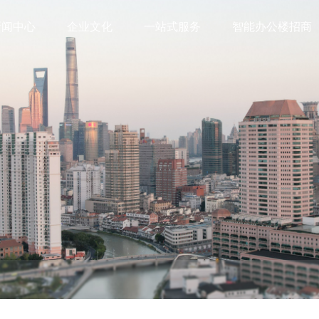
新闻中心
企业文化
一站式服务
智能办公楼招商