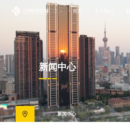
首页
关于我们
新闻中心
首页
/
新闻中心